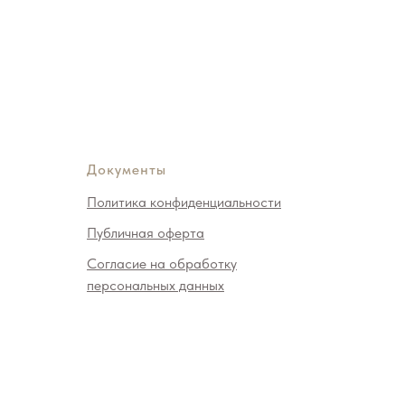
Документы
Политика конфиденциальности
Публичная оферта
Согласие на обработку
персональных данных