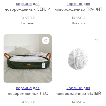
корзина для
корзина для
новорожденных СЕРЫЙ
новорожденных ГРАФИТ
14 990
₽
14 990
₽
Под заказ
Под заказ
корзина для
корзина для
новорожденных ЛЕС
новорожденных БЕЛЫЙ
14 990
₽
14 990
₽