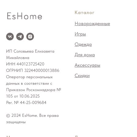
Каталог
Новорожденные
Игры
Одежда
ИП Соловьева Елизавета
Для дома
Михайловна
ИНН 440123725420
Аксессуары
ОГРНИП 322440000013886
Скидки
Оператор персональных
данных в соответствии с
Приказом Роскомнадзора №
105 от 10.06.2025
Рег. № 44-25-009684
© 2024 EsHome. Все права
защищены