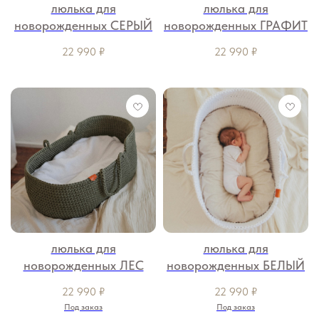
люлька для
люлька для
новорожденных СЕРЫЙ
новорожденных ГРАФИТ
22 990
₽
22 990
₽
люлька для
люлька для
новорожденных ЛЕС
новорожденных БЕЛЫЙ
22 990
₽
22 990
₽
Под заказ
Под заказ