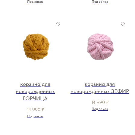
Под заказ
Под заказ
корзина для
корзина для
новорожденных
новорожденных ЗЕФИР
ГОРЧИЦА
14 990
₽
14 990
₽
Под заказ
Под заказ