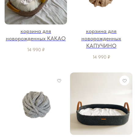
корзина для
корзина для
новорожденных КАКАО
новорожденных
КАПУЧИНО
14 990
₽
14 990
₽