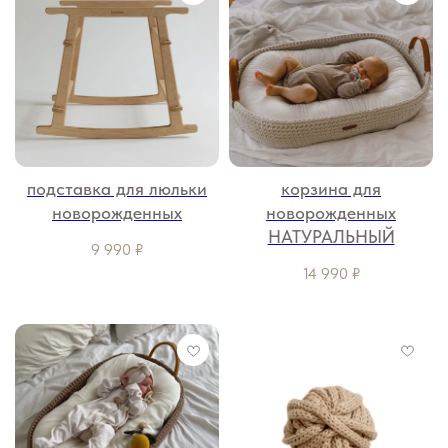
подставка для люльки
корзина для
новорожденных
новорожденных
НАТУРАЛЬНЫЙ
9 990
₽
14 990
₽