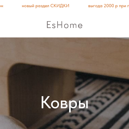
новый раздел СКИДКИ
выгода 2000 р при покупке
Ковры