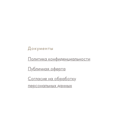
Документы
Политика конфиденциальности
Публичная оферта
Согласие на обработку
персональных данных