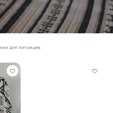
нки для питомцев