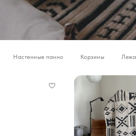
Настенные панно
Корзины
Лежа