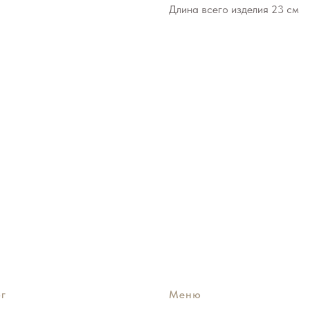
Длина всего изделия 23 см
г
Меню