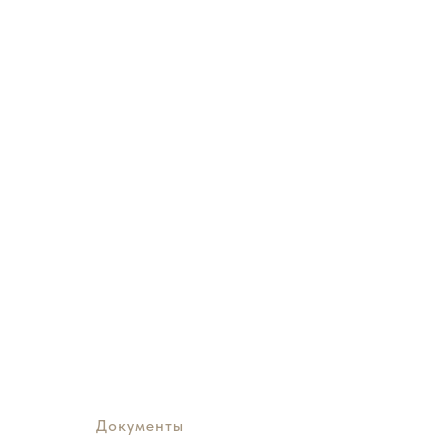
Документы