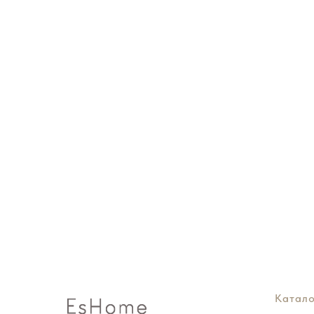
Катало