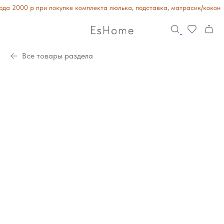
да 2000 р при покупке комплекта люлька, подставка, матрасик/кокон
Все товары раздела