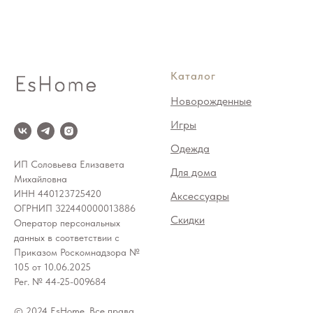
Каталог
Новорожденные
Игры
Одежда
ИП Соловьева Елизавета
Для дома
Михайловна
ИНН 440123725420
Аксессуары
ОГРНИП 322440000013886
Скидки
Оператор персональных
данных в соответствии с
Приказом Роскомнадзора №
105 от 10.06.2025
Рег. № 44-25-009684
© 2024 EsHome. Все права