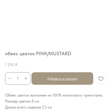
обвес цветок PINK/MUSTARD
1 290
₽
Добавить в корзину
Обвес цветок выполнен из 100% хлопкового трикотажа.
Размер цветка 8 см
Длина всего изделия 23 см