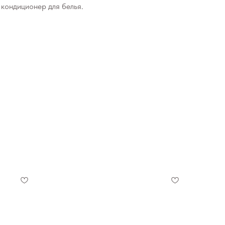
кондиционер для белья.