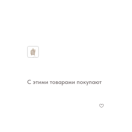
С этими товарами покупают