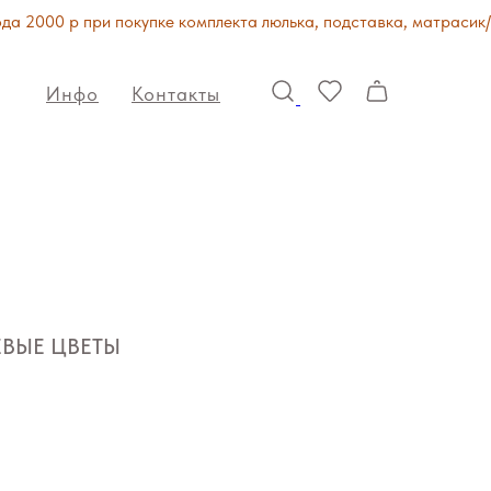
 2000 р при покупке комплекта люлька, подставка, матрасик/ко
Инфо
Контакты
ЖЕВЫЕ ЦВЕТЫ