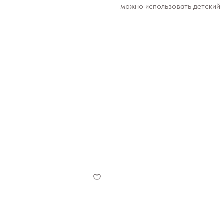
можно использовать детский 