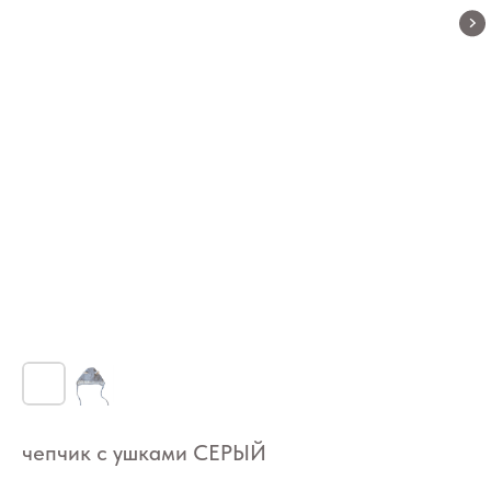
чепчик с ушками СЕРЫЙ