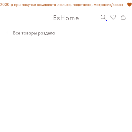
000 р при покупке комплекта люлька, подставка, матрасик/кокон
Все товары раздела