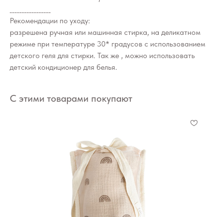
_________________
Рекомендации по уходу:
разрешена ручная или машинная стирка, на деликатном
режиме при температуре 30* градусов с использованием
детского геля для стирки. Так же , можно использовать
детский кондиционер для белья.
С этими товарами покупают