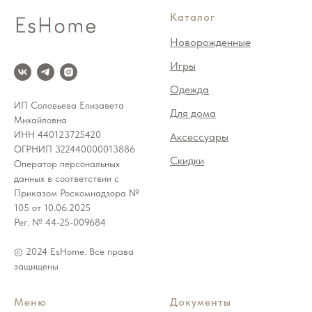
Каталог
Новорожденные
Игры
Одежда
ИП Соловьева Елизавета
Для дома
Михайловна
ИНН 440123725420
Аксессуары
ОГРНИП 322440000013886
Скидки
Оператор персональных
данных в соответствии с
Приказом Роскомнадзора №
105 от 10.06.2025
Рег. № 44-25-009684
© 2024 EsHome. Все права
защищены
Меню
Документы