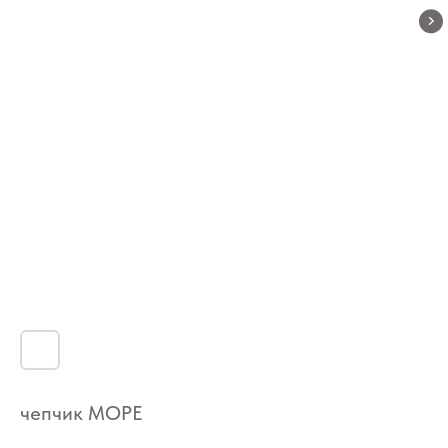
чепчик МОРЕ