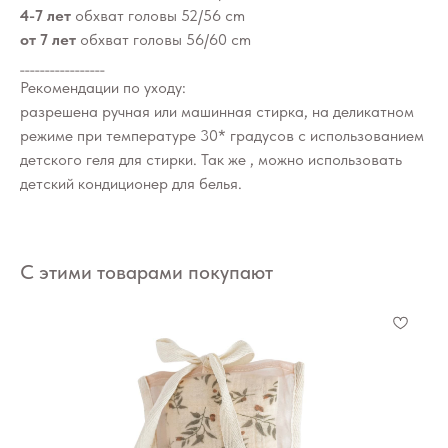
4-7 лет
обхват головы 52/56 cm
от 7 лет
обхват головы 56/60 cm
_________________
Рекомендации по уходу:
разрешена ручная или машинная стирка, на деликатном
режиме при температуре 30* градусов с использованием
детского геля для стирки. Так же , можно использовать
детский кондиционер для белья.
С этими товарами покупают