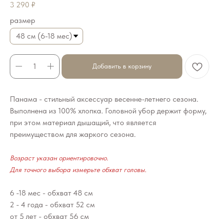
3 290
₽
размер
Добавить в корзину
Панама - стильный аксессуар весенне-летнего сезона.
Выполнена из 100% хлопка. Головной убор держит форму,
при этом материал дышащий, что является
преимуществом для жаркого сезона.
Возраст указан ориентировочно.
Для точного выбора измерьте обхват головы.
6 -18 мес - обхват 48 см
2 - 4 года - обхват 52 см
от 5 лет - обхват 56 см