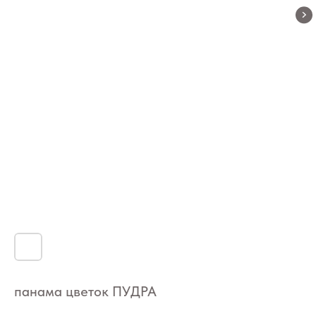
панама цветок ПУДРА