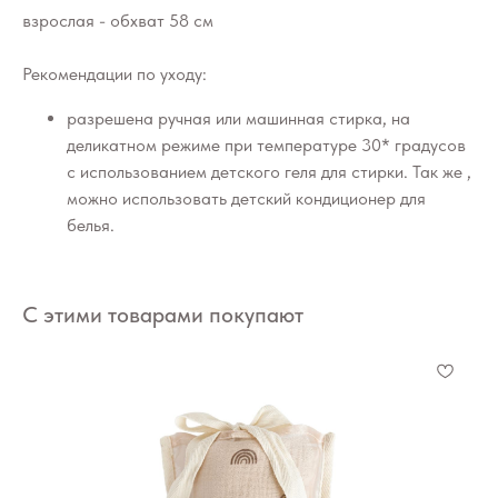
взрослая - обхват 58 см
Рекомендации по уходу:
разрешена ручная или машинная стирка, на
деликатном режиме при температуре 30* градусов
с использованием детского геля для стирки. Так же ,
можно использовать детский кондиционер для
белья.
С этими товарами покупают