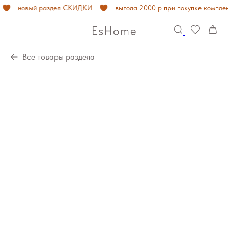
новый раздел СКИДКИ
выгода 2000 р при покупке комплект
Все товары раздела