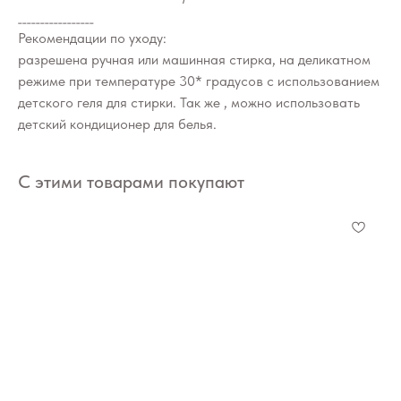
_________________
Рекомендации по уходу:
разрешена ручная или машинная стирка, на деликатном
режиме при температуре 30* градусов с использованием
детского геля для стирки. Так же , можно использовать
детский кондиционер для белья.
С этими товарами покупают