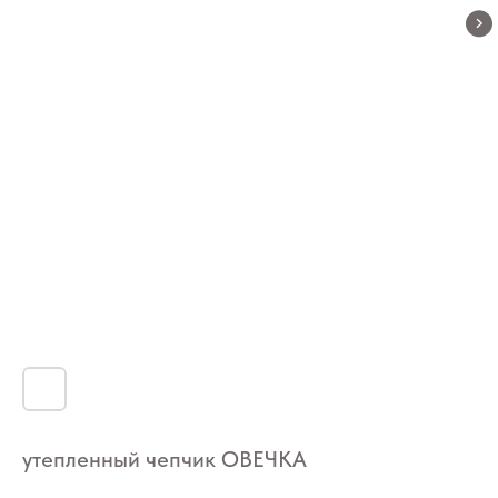
утепленный чепчик ОВЕЧКА