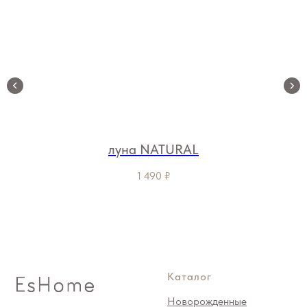
луна NATURAL
1 490
₽
Каталог
Новорожденные