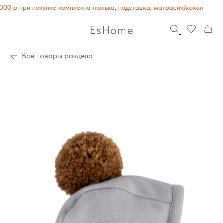
0 р при покупке комплекта люлька, подставка, матрасик/кокон
Все товары раздела