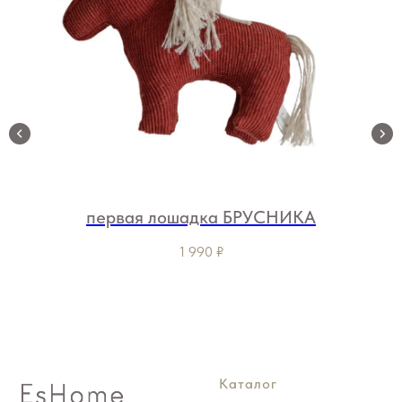
первая лошадка БРУСНИКА
1 990
₽
Каталог