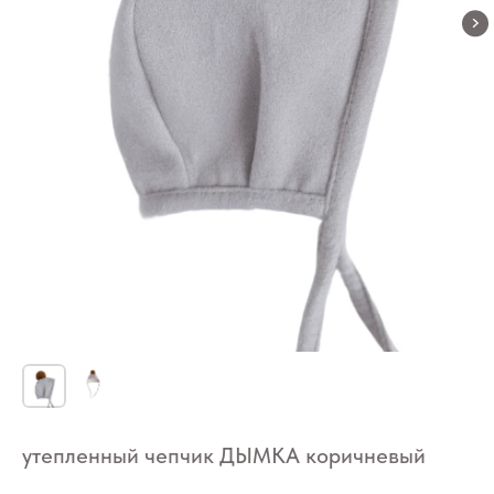
утепленный чепчик ДЫМКА коричневый