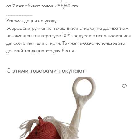
от 7 лет
обхват головы 56/60 cm
_________________
Рекомендации по уходу:
разрешена ручная или машинная стирка, на деликатном
режиме при температуре 30* градусов с использованием
детского геля для стирки. Так же , можно использовать
детский кондиционер для белья.
С этими товарами покупают