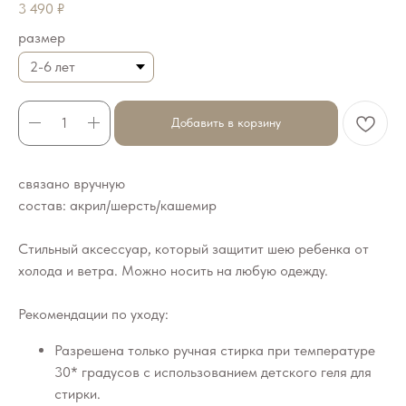
3 490
₽
размер
Добавить в корзину
связано вручную
состав: акрил/шерсть/кашемир
Стильный аксессуар, который защитит шею ребенка от
холода и ветра. Можно носить на любую одежду.
Рекомендации по уходу:
Разрешена только ручная стирка при температуре
30* градусов с использованием детского геля для
стирки.