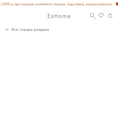
2000 р при покупке комплекта люлька, подставка, матрасик/кокон
Все товары раздела