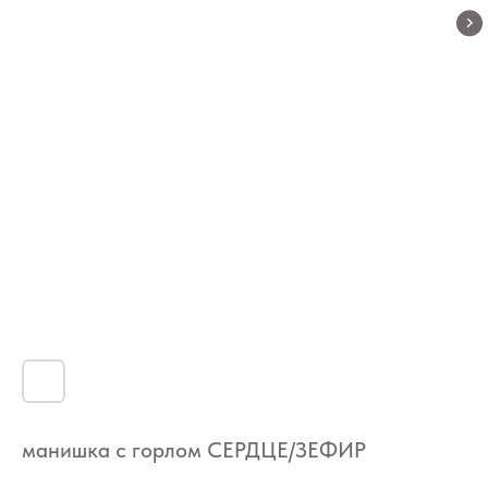
манишка с горлом СЕРДЦЕ/ЗЕФИР