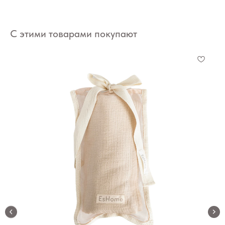
С этими товарами покупают