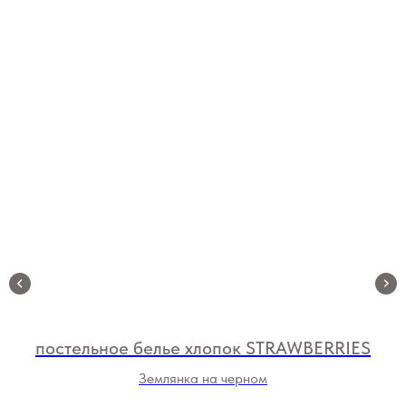
постельное белье хлопок STRAWBERRIES
Землянка на черном