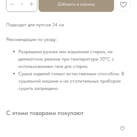
Добавить в корзину
Подходит для пупсов 34 см
Рекомендации по уходу:
Разрешена ручная или машинная стирка, на
деликатном режиме при температуре 30°C с
использованием геля для стирки.
Сушка изделий только естественным способом. В
сушильной машине и на отопительных приборах
сушить запрещено.
С этими товарами покупают