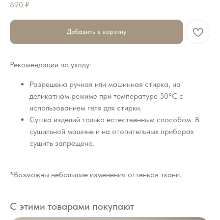
890
₽
Добавить в корзину
Рекомендации по уходу:
Разрешена ручная или машинная стирка, на
деликатном режиме при температуре 30°C с
использованием геля для стирки.
Сушка изделий только естественным способом. В
сушильной машине и на отопительных приборах
сушить запрещено.
*Возможны небольшие изменения оттенков ткани.
С этими товарами покупают