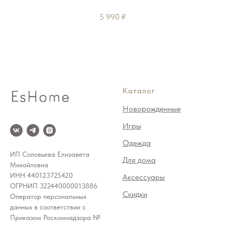
5 990
₽
Каталог
Новорожденные
Игры
Одежда
ИП Соловьева Елизавета
Для дома
Михайловна
ИНН 440123725420
Аксессуары
ОГРНИП 322440000013886
Скидки
Оператор персональных
данных в соответствии с
Приказом Роскомнадзора №