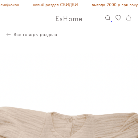
к/кокон
новый раздел СКИДКИ
выгода 2000 р при покупк
Все товары раздела