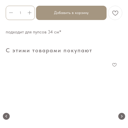
Добавить в корзину
подходит для пупсов 34 см*
С этими товарами покупают