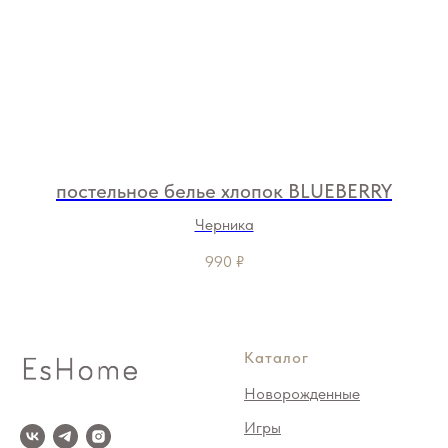
постельное белье хлопок BLUEBERRY
Черника
990
₽
Каталог
Новорожденные
Игры