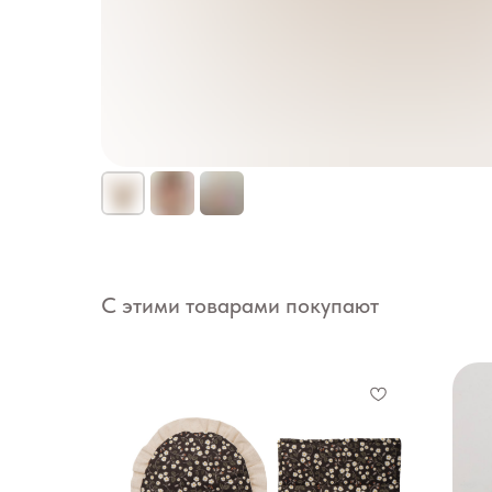
С этими товарами покупают