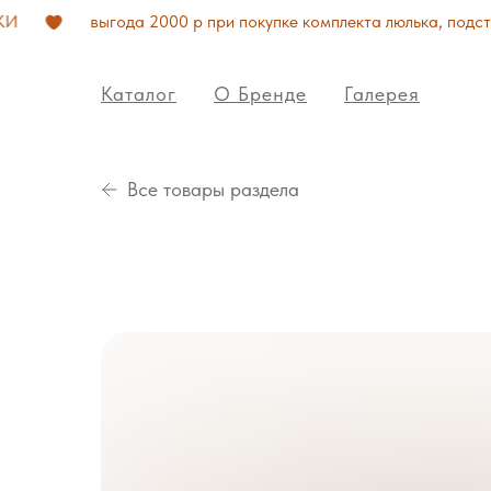
выгода 2000 р при покупке комплекта люлька, подставк
Каталог
О Бренде
Галерея
Все товары раздела