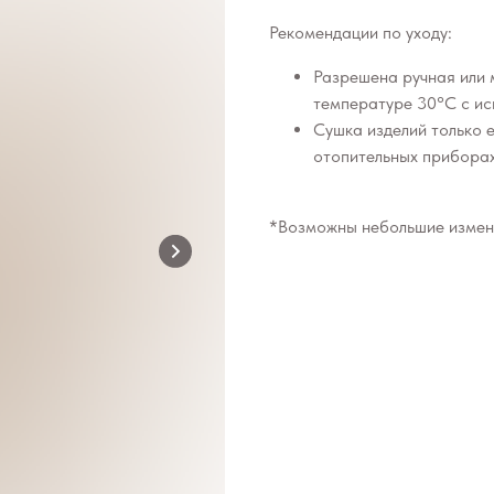
Рекомендации по уходу:
Разрешена ручная или 
температуре 30°C с ис
Сушка изделий только 
отопительных приборах
*Возможны небольшие измене