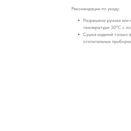
Рекомендации по уходу:
Разрешена ручная или 
температуре 30°C с ис
Сушка изделий только 
отопительных приборах