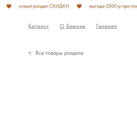
новый раздел СКИДКИ
выгода 2000 р при покупк
Каталог
О Бренде
Галерея
Все товары раздела