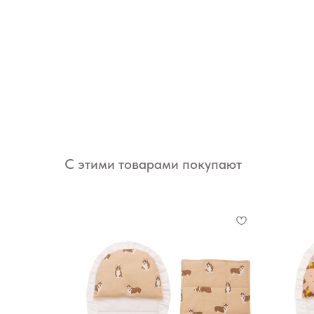
С этими товарами покупают