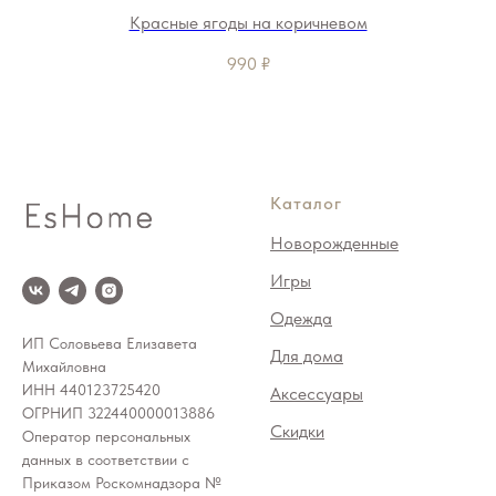
Красные ягоды на коричневом
990
₽
Каталог
Новорожденные
Игры
Одежда
ИП Соловьева Елизавета
Для дома
Михайловна
ИНН 440123725420
Аксессуары
ОГРНИП 322440000013886
Скидки
Оператор персональных
данных в соответствии с
Приказом Роскомнадзора №