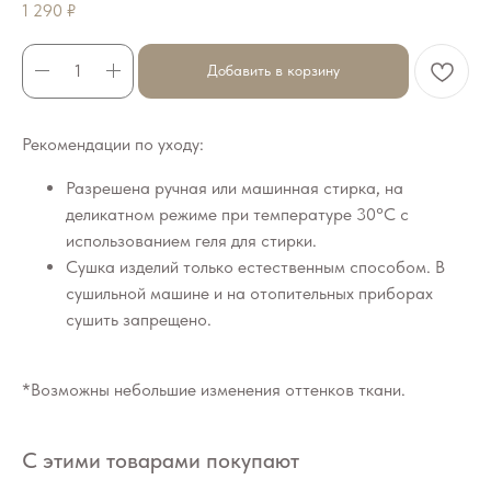
1 290
₽
Добавить в корзину
Рекомендации по уходу:
Разрешена ручная или машинная стирка, на
деликатном режиме при температуре 30°C с
использованием геля для стирки.
Сушка изделий только естественным способом. В
сушильной машине и на отопительных приборах
сушить запрещено.
*Возможны небольшие изменения оттенков ткани.
С этими товарами покупают