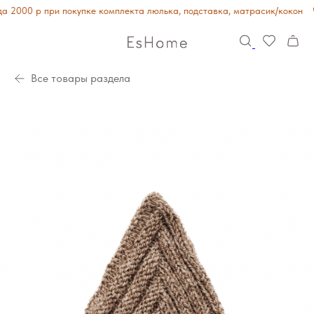
 2000 р при покупке комплекта люлька, подставка, матрасик/кокон
Все товары раздела