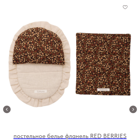
постельное белье фланель RED BERRIES