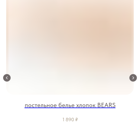
постельное белье хлопок BEARS
1 890
₽