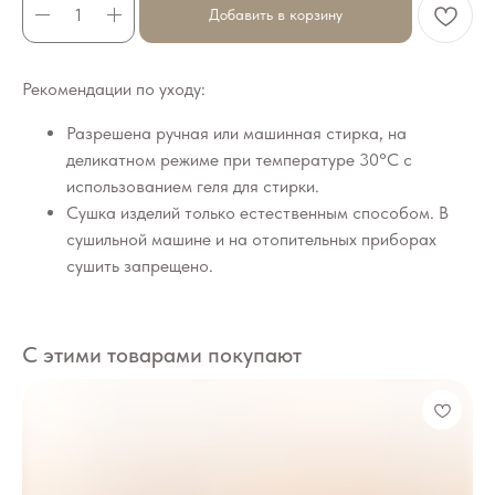
Добавить в корзину
Рекомендации по уходу:
Разрешена ручная или машинная стирка, на
деликатном режиме при температуре 30°C с
использованием геля для стирки.
Сушка изделий только естественным способом. В
сушильной машине и на отопительных приборах
сушить запрещено.
С этими товарами покупают