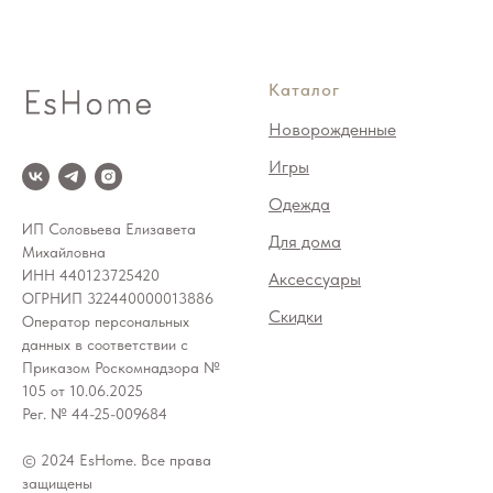
Каталог
Новорожденные
Игры
Одежда
ИП Соловьева Елизавета
Для дома
Михайловна
ИНН 440123725420
Аксессуары
ОГРНИП 322440000013886
Скидки
Оператор персональных
данных в соответствии с
Приказом Роскомнадзора №
105 от 10.06.2025
Рег. № 44-25-009684
© 2024 EsHome. Все права
защищены