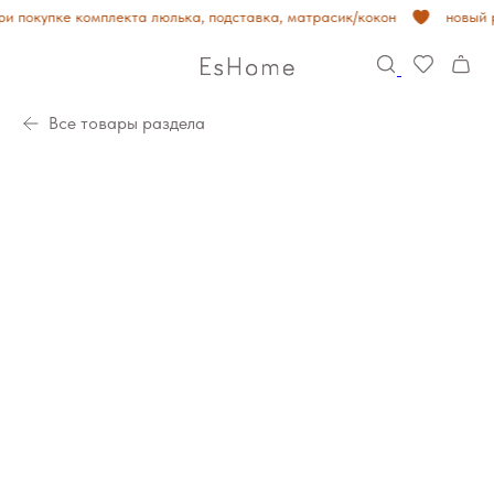
 покупке комплекта люлька, подставка, матрасик/кокон
новый 
Все товары раздела