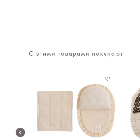
С этими товарами покупают