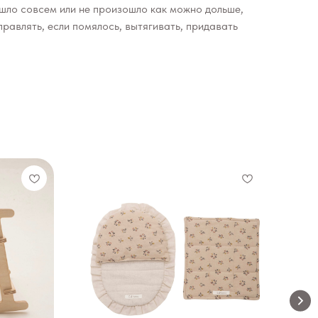
шло совсем или не произошло как можно дольше,
равлять, если помялось, вытягивать, придавать