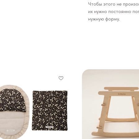
Чтобы этого не произо
их нужно постоянно поп
нужную форму.