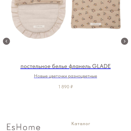
постельное белье фланель GLADE
Новые цветочки разноцветные
1 890
₽
Каталог