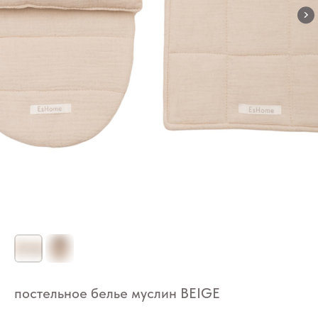
постельное белье муслин BEIGE