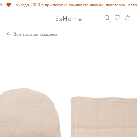
выгода 2000 р при покупке комплекта люлька, подставка, матрас
Все товары раздела