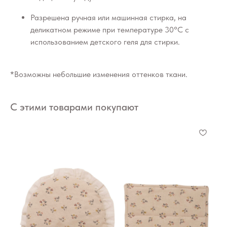
Разрешена ручная или машинная стирка, на
деликатном режиме при температуре 30°C с
использованием детского геля для стирки.
*Возможны небольшие изменения оттенков ткани.
С этими товарами покупают