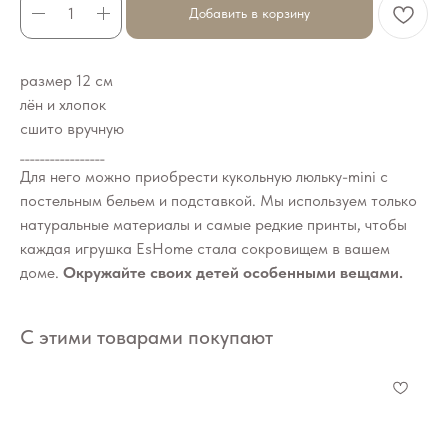
Добавить в корзину
размер 12 см
лён и хлопок
сшито вручную
_________________
Для него можно приобрести кукольную люльку-mini с
постельным бельем и подставкой. Мы используем только
натуральные материалы и самые редкие принты, чтобы
каждая игрушка EsHome стала сокровищем в вашем
доме.
Окружайте своих детей особенными вещами.
С этими товарами покупают