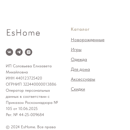
Каталог
Новорожденные
Игры
Одежда
ИП Соловьева Елизавета
Для дома
Михайловна
ИНН 440123725420
Аксессуары
ОГРНИП 322440000013886
Скидки
Оператор персональных
данных в соответствии с
Приказом Роскомнадзора №
105 от 10.06.2025
Рег. № 44-25-009684
© 2024 EsHome. Все права