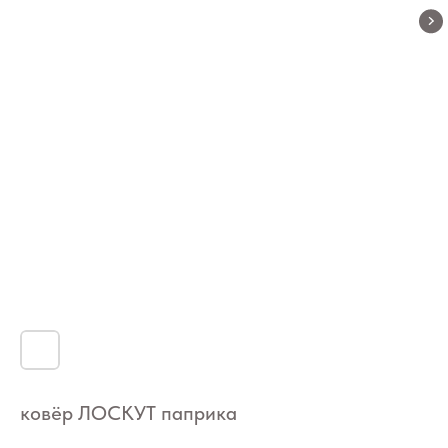
ковёр ЛОСКУТ паприка