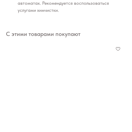
автоматах. Рекомендуется воспользоваться
услугами химчистки.
С этими товарами покупают