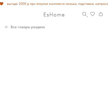
выгода 2000 р при покупке комплекта люлька, подставка, матрасик
Все товары раздела