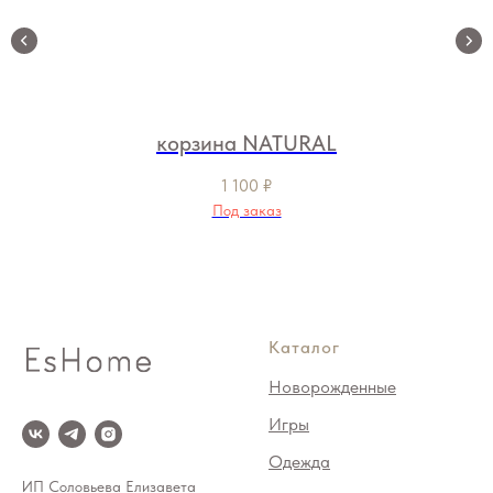
корзина NATURAL
1 100
₽
Под заказ
Каталог
Новорожденные
Игры
Одежда
ИП Соловьева Елизавета