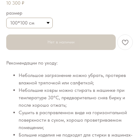
10 300
₽
размер
Нет в наличии
Рекомендации по уходу:
Небольшое загрязнение можно убрать, протерев
влажной тряпочкой или салфеткой;
Небольшие ковры можно стирать в машинке при
температуре 30°C, предварительно сняв бирку и
после хорошо отжать;
Сушить в расправленном виде на горизонтальной
поверхности в сухом, хорошо проветриваемом
помещении;
Большие изделия не подходят для стирки в машинах-