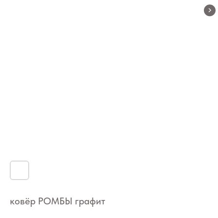
ковёр РОМБЫ графит