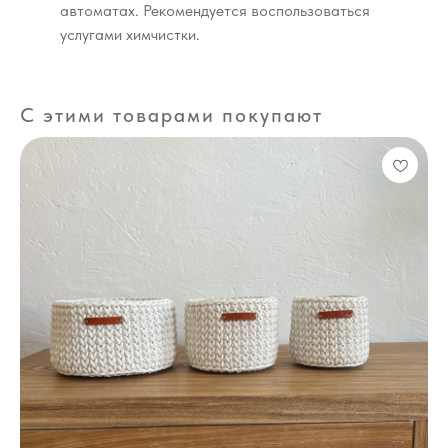
автоматах. Рекомендуется воспользоваться
услугами химчистки.
С этими товарами покупают