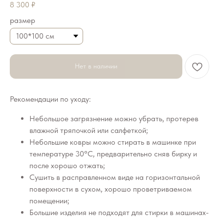
8 300
₽
размер
Нет в наличии
Рекомендации по уходу:
Небольшое загрязнение можно убрать, протерев
влажной тряпочкой или салфеткой;
Небольшие ковры можно стирать в машинке при
температуре 30°C, предварительно сняв бирку и
после хорошо отжать;
Сушить в расправленном виде на горизонтальной
поверхности в сухом, хорошо проветриваемом
помещении;
Большие изделия не подходят для стирки в машинах-