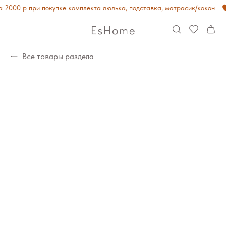
2000 р при покупке комплекта люлька, подставка, матрасик/кокон
Все товары раздела