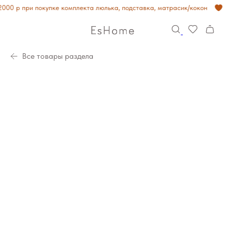
000 р при покупке комплекта люлька, подставка, матрасик/кокон
Все товары раздела