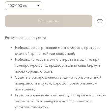
Нет в наличии
Рекомендации по уходу:
Небольшое загрязнение можно убрать, протерев
влажной тряпочкой или салфеткой;
Небольшие ковры можно стирать в машинке при
температуре 30°C, предварительно сняв бирку и
после хорошо отжать;
Сушить в расправленном виде на горизонтальной
поверхности в сухом, хорошо проветриваемом
помещении;
Большие изделия не подходят для стирки в машинах-
автоматах. Рекомендуется воспользоваться
услугами химчистки.