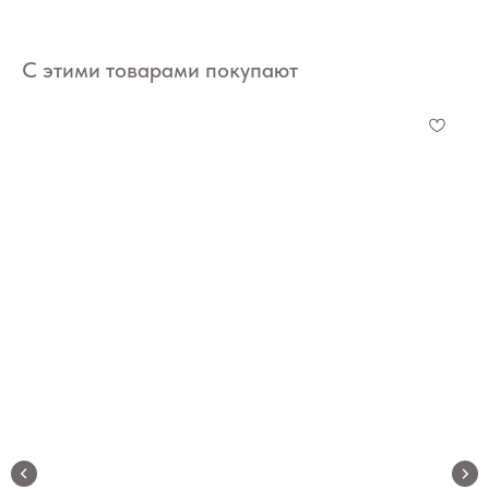
С этими товарами покупают