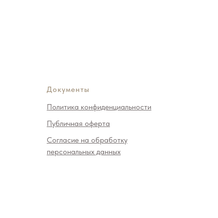
Документы
Политика конфиденциальности
Публичная оферта
Согласие на обработку
персональных данных