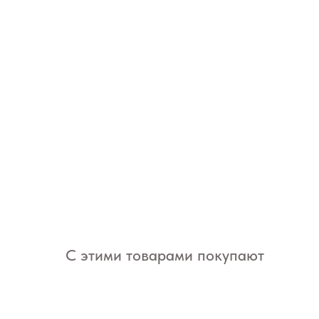
С этими товарами покупают