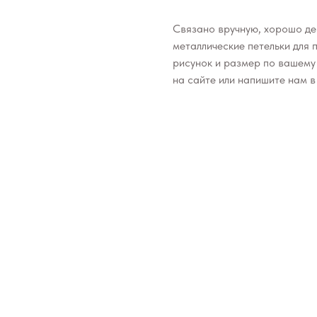
Связано вручную, хорошо де
металлические петельки для
рисунок и размер по вашему 
на сайте или напишите нам 