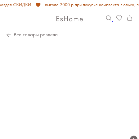
аздел СКИДКИ
выгода 2000 р при покупке комплекта люлька, по
Все товары раздела