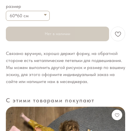
размер
Нет в наличии
Связано вручную, хорошо держит форму, на обратной
стороне есть металлические петельки для подвешивания.
Мы можем выполнить другой рисунок и размер по вашему
эскизу, для этого оформите индивидуальный заказ на
сайте или напишите нам в месенджерах.
С этими товарами покупают