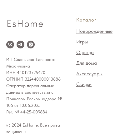
Каталог
Новорожденные
Игры
Одежда
ИП Соловьева Елизавета
Для дома
Михайловна
ИНН 440123725420
Аксессуары
ОГРНИП 322440000013886
Скидки
Оператор персональных
данных в соответствии с
Приказом Роскомнадзора №
105 от 10.06.2025
Рег. № 44-25-009684
© 2024 EsHome. Все права
защищены