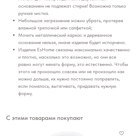
основанием не подлежат стирке! Возможна только
ручная чистка.
Небольшое загрязнение можно убрать, протерев
влажной тряпочкой или салфеткой;
Мочить металлический каркас и деревянное
основание нельзя, иначе изделие будет испорчено.
Изделия EsHome связаны максимально качественно
и плотно, насколько это возможно, но они все
равно могут менять форму, это естественно. Чтобы
этого не произошло совсем или не произошло как
можно дольше, их нужно постоянно поправлять,
если помялось, вытягивать, придавать нужную
форму.
С этими товарами покупают