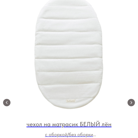
чехол на матрасик БЕЛЫЙ лён
с оборкой/без оборки