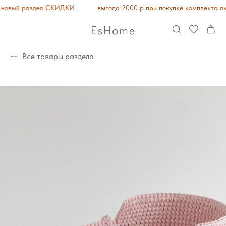
вый раздел СКИДКИ
выгода 2000 р при покупке комплекта люль
Все товары раздела