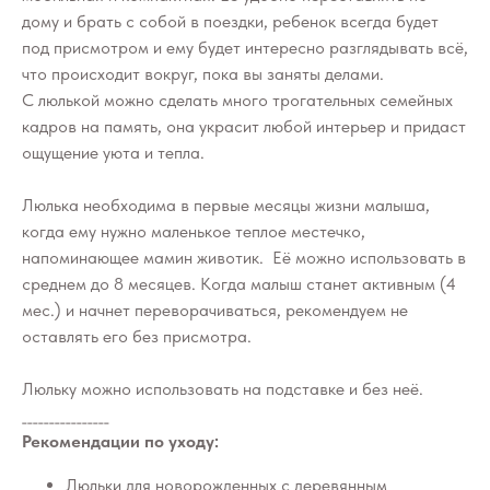
дому и брать с собой в поездки, ребенок всегда будет
под присмотром и ему будет интересно разглядывать всё,
что происходит вокруг, пока вы заняты делами.
С люлькой можно сделать много трогательных семейных
кадров на память, она украсит любой интерьер и придаст
ощущение уюта и тепла.
Люлька необходима в первые месяцы жизни малыша,
когда ему нужно маленькое теплое местечко,
напоминающее мамин животик. Её можно использовать в
среднем до 8 месяцев. Когда малыш станет активным (4
мес.) и начнет переворачиваться, рекомендуем не
оставлять его без присмотра.
Люльку можно использовать на подставке и без неё.
________________
Рекомендации по уходу:
Люльки для новорожденных с деревянным