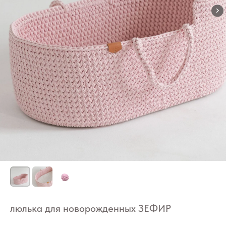
люлька для новорожденных ЗЕФИР