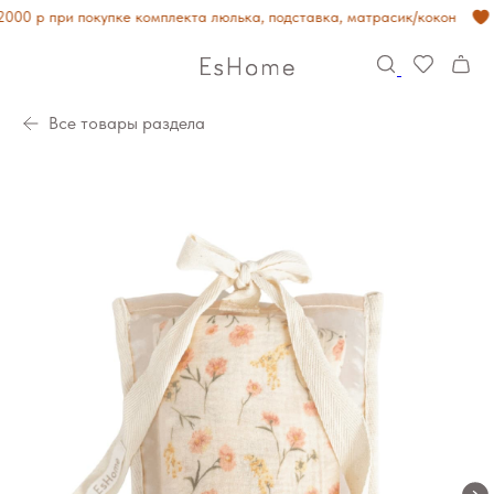
00 р при покупке комплекта люлька, подставка, матрасик/кокон
Все товары раздела