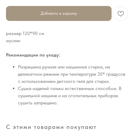
Добавить в корзину
размер 120*90 см
муслин
Рекомендации по уходу:
Разрешена ручная или машинная стирка, на
деликатном режиме при температуре 30* градусов
с использованием детского геля для стирки.
Сушка изделий только естественным способом. В
сушильной машине и на отопительных приборах
сушить запрещено.
С этими товарами покупают