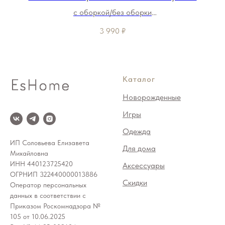
с оборкой/без оборки
3 990
₽
Каталог
Новорожденные
Игры
Одежда
ИП Соловьева Елизавета
Для дома
Михайловна
ИНН 440123725420
Аксессуары
ОГРНИП 322440000013886
Скидки
Оператор персональных
данных в соответствии с
Приказом Роскомнадзора №
105 от 10.06.2025